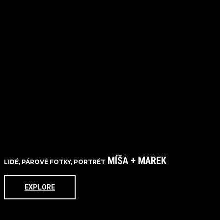
MÍŠA + MAREK
LIDÉ, PÁROVÉ FOTKY, PORTRÉT
EXPLORE