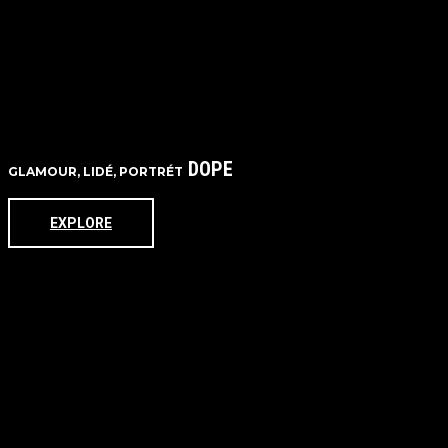
DOPE
GLAMOUR, LIDÉ, PORTRÉT
EXPLORE