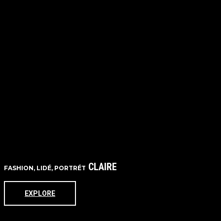
CLAIRE
FASHION, LIDÉ, PORTRÉT
EXPLORE