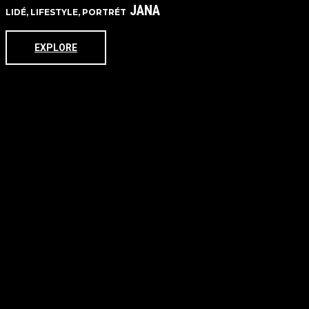
JANA
LIDÉ, LIFESTYLE, PORTRÉT
EXPLORE