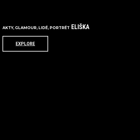
ELIŠKA
AKTY, GLAMOUR, LIDÉ, PORTRÉT
EXPLORE