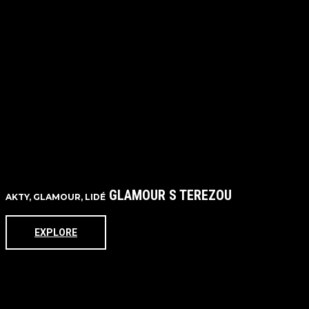
GLAMOUR S TEREZOU
AKTY, GLAMOUR, LIDÉ
EXPLORE