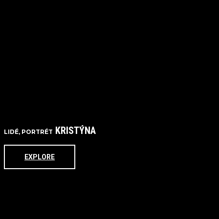
KRISTÝNA
LIDÉ, PORTRÉT
EXPLORE