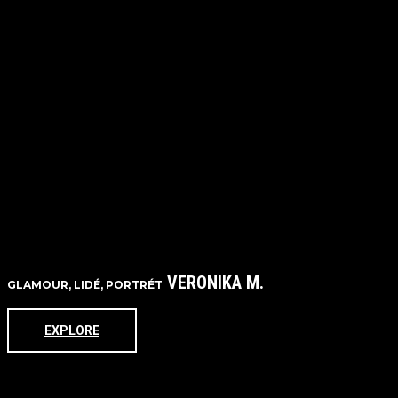
VERONIKA M.
GLAMOUR, LIDÉ, PORTRÉT
EXPLORE