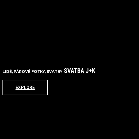
SVATBA J+K
LIDÉ, PÁROVÉ FOTKY, SVATBY
EXPLORE