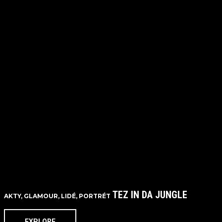
TEZ IN DA JUNGLE
AKTY, GLAMOUR, LIDÉ, PORTRÉT
EXPLORE