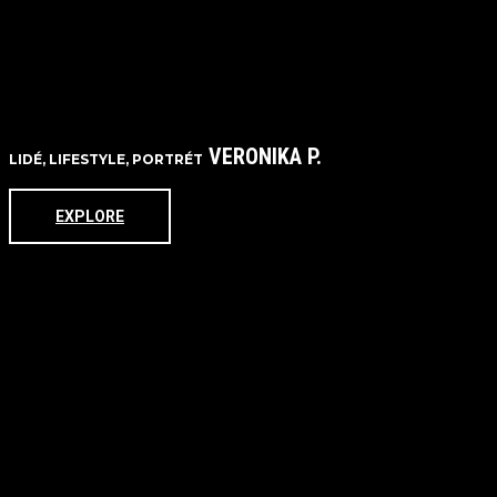
VERONIKA P.
LIDÉ, LIFESTYLE, PORTRÉT
EXPLORE