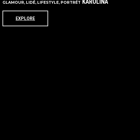
KAROLÍNA
GLAMOUR, LIDÉ, LIFESTYLE, PORTRÉT
EXPLORE