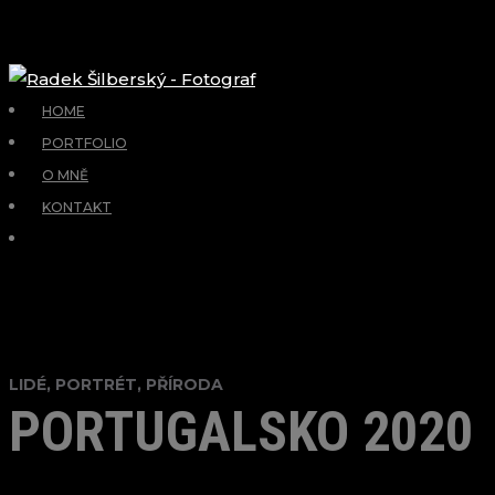
HOME
PORTFOLIO
O MNĚ
KONTAKT
LIDÉ, PORTRÉT, PŘÍRODA
PORTUGALSKO 2020