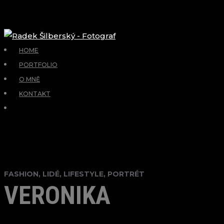
HOME
PORTFOLIO
O MNĚ
KONTAKT
FASHION, LIDÉ, LIFESTYLE, PORTRÉT
VERONIKA