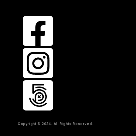
Copyright © 2024. All Rights Reserved.